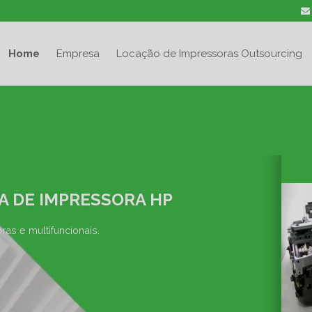
Home
Empresa
Locação de Impressoras Outsourcing
A DE IMPRESSORA HP
as e multifuncionais.