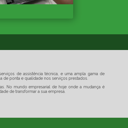
erviços de assistência técnica, e uma ampla gama de
a de ponta e qualidade nos serviços prestados.
adas. No mundo empresarial de hoje onde a mudança é
idade de transformar a sua empresa.