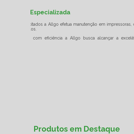
Produtos em Destaque