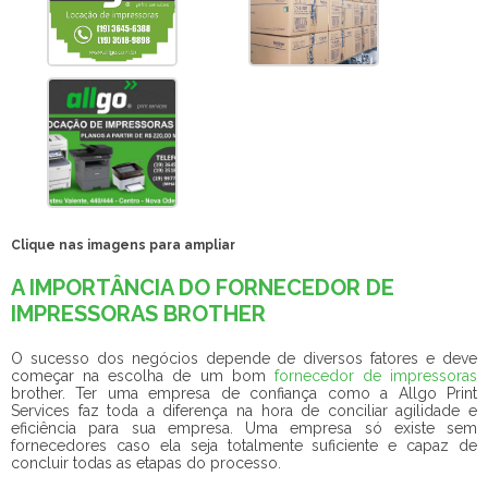
Clique nas imagens para ampliar
A IMPORTÂNCIA DO FORNECEDOR DE
IMPRESSORAS BROTHER
O sucesso dos negócios depende de diversos fatores e deve
começar na escolha de um bom
fornecedor de impressoras
brother
. Ter uma empresa de confiança como a Allgo Print
Services faz toda a diferença na hora de conciliar agilidade e
eficiência para sua empresa. Uma empresa só existe sem
fornecedores caso ela seja totalmente suficiente e capaz de
concluir todas as etapas do processo.