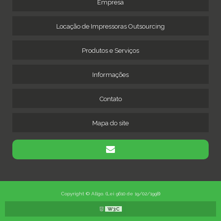
Empresa
Locação de Impressoras Outsourcing
Produtos e Serviços
Informações
Contato
Mapa do site
Copyright © Allgo. (Lei 9610 de 19/02/1998)
W3C