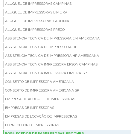
ALUGUEL DE IMPRESSORAS CAMPINAS
ALUGUEL DE IMPRESSORAS LIMEIRA
ALUGUEL DE IMPRESSORAS PAULINIA
ALUGUEL DE IMPRESSORAS PREÇO
ASSISTENCIA TECNICA DE IMPRESSORA EM AMERICANA
ASSISTENCIA TECNICA DE IMPRESSORA HP
ASSISTENCIA TECNICA DE IMPRESSORA HP AMERICANA
ASSISTENCIA TECNICA IMPRESSORA EPSON CAMPINAS
ASSISTENCIA TECNICA IMPRESSORA LIMEIRA-SP
CONSERTO DE IMPRESSORA AMERICANA
CONSERTO DE IMPRESSORA AMERICANA SP
EMPRESA DE ALUGUEL DE IMPRESSORAS
EMPRESAS DE IMPRESSORAS
EMPRESAS DE LOCAÇÃO DE IMPRESSORAS
FORNECEDOR DE IMPRESSORAS
FORNECEDOR DE IMPRESSORAS BROTHER