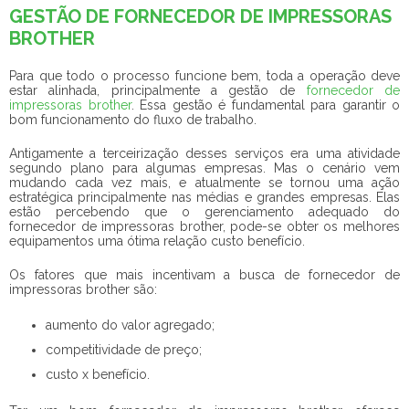
GESTÃO DE FORNECEDOR DE IMPRESSORAS
BROTHER
Para que todo o processo funcione bem, toda a operação deve
estar alinhada, principalmente a gestão de
fornecedor de
impressoras brother
. Essa gestão é fundamental para garantir o
bom funcionamento do fluxo de trabalho.
Antigamente a terceirização desses serviços era uma atividade
segundo plano para algumas empresas. Mas o cenário vem
mudando cada vez mais, e atualmente se tornou uma ação
estratégica principalmente nas médias e grandes empresas. Elas
estão percebendo que o gerenciamento adequado do
fornecedor de impressoras brother
, pode-se obter os melhores
equipamentos uma ótima relação custo benefício.
Os fatores que mais incentivam a busca de
fornecedor de
impressoras brother
são:
aumento do valor agregado;
competitividade de preço;
custo x benefício.