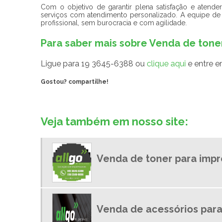
Com o objetivo de garantir plena satisfação e aten
serviços com atendimento personalizado. A equipe de p
profissional, sem burocracia e com agilidade.
Para saber mais sobre Venda de ton
Ligue para
19 3645-6388
ou
clique aqui
e entre e
Gostou? compartilhe!
Veja também em nosso site:
Venda de toner para impr
Venda de acessórios para