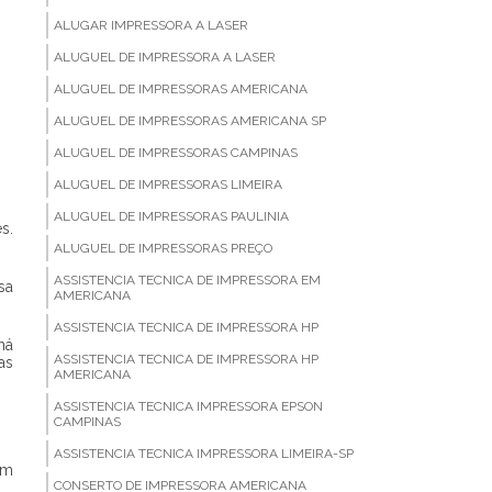
ALUGAR IMPRESSORA A LASER
ALUGUEL DE IMPRESSORA A LASER
ALUGUEL DE IMPRESSORAS AMERICANA
ALUGUEL DE IMPRESSORAS AMERICANA SP
ALUGUEL DE IMPRESSORAS CAMPINAS
ALUGUEL DE IMPRESSORAS LIMEIRA
ALUGUEL DE IMPRESSORAS PAULINIA
s.
ALUGUEL DE IMPRESSORAS PREÇO
ASSISTENCIA TECNICA DE IMPRESSORA EM
sa
AMERICANA
ASSISTENCIA TECNICA DE IMPRESSORA HP
há
ASSISTENCIA TECNICA DE IMPRESSORA HP
as
AMERICANA
ASSISTENCIA TECNICA IMPRESSORA EPSON
CAMPINAS
ASSISTENCIA TECNICA IMPRESSORA LIMEIRA-SP
em
CONSERTO DE IMPRESSORA AMERICANA