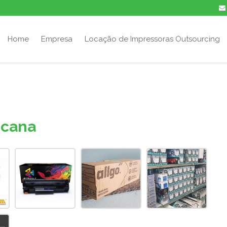
Home
Empresa
Locação de Impressoras Outsourcing
icana