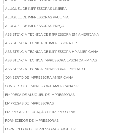
ALUGUEL DE IMPRESSORAS CAMPINAS
ALUGUEL DE IMPRESSORAS LIMEIRA
ALUGUEL DE IMPRESSORAS PAULINIA
ALUGUEL DE IMPRESSORAS PREÇO
ASSISTENCIA TECNICA DE IMPRESSORA EM AMERICANA
ASSISTENCIA TECNICA DE IMPRESSORA HP
ASSISTENCIA TECNICA DE IMPRESSORA HP AMERICANA
ASSISTENCIA TECNICA IMPRESSORA EPSON CAMPINAS
ASSISTENCIA TECNICA IMPRESSORA LIMEIRA-SP
CONSERTO DE IMPRESSORA AMERICANA
CONSERTO DE IMPRESSORA AMERICANA SP
EMPRESA DE ALUGUEL DE IMPRESSORAS
EMPRESAS DE IMPRESSORAS
EMPRESAS DE LOCAÇÃO DE IMPRESSORAS
FORNECEDOR DE IMPRESSORAS
FORNECEDOR DE IMPRESSORAS BROTHER