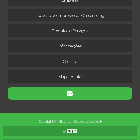
Empresa
Locação de Impressoras Outsourcing
Produtos e Serviços
Informações
Contato
Mapa do site
Copyright © Allgo. (Lei 9610 de 19/02/1998)
W3C