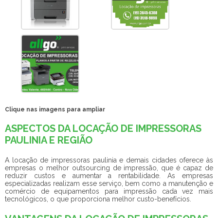
Clique nas imagens para ampliar
ASPECTOS DA LOCAÇÃO DE IMPRESSORAS
PAULINIA E REGIÃO
A
locação de impressoras paulinia
e demais cidades oferece às
empresas o melhor outsourcing de impressão, que é capaz de
reduzir custos e aumentar a rentabilidade. As empresas
especializadas realizam esse serviço, bem como a manutenção e
comércio de equipamentos para impressão cada vez mais
tecnológicos, o que proporciona melhor custo-benefícios.