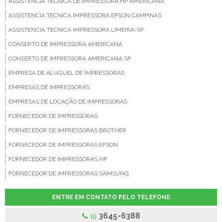
ASSISTENCIA TECNICA DE IMPRESSORA HP AMERICANA
ASSISTENCIA TECNICA IMPRESSORA EPSON CAMPINAS
ASSISTENCIA TECNICA IMPRESSORA LIMEIRA-SP
CONSERTO DE IMPRESSORA AMERICANA
CONSERTO DE IMPRESSORA AMERICANA SP
EMPRESA DE ALUGUEL DE IMPRESSORAS
EMPRESAS DE IMPRESSORAS
EMPRESAS DE LOCAÇÃO DE IMPRESSORAS
FORNECEDOR DE IMPRESSORAS
FORNECEDOR DE IMPRESSORAS BROTHER
FORNECEDOR DE IMPRESSORAS EPSON
FORNECEDOR DE IMPRESSORAS HP
FORNECEDOR DE IMPRESSORAS SAMSUNG
FORNECEDOR DE TONER COMPATIVEL
ENTRE EM CONTATO PELO TELEFONE
LOCAÇÃO DE IMPRESSORAS
3645-6388
19
LOCAÇÃO DE IMPRESSORAS A LASER