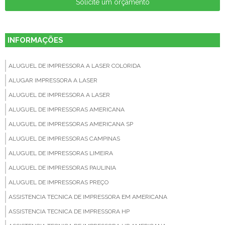
Solicite um orçamento
INFORMAÇÕES
ALUGUEL DE IMPRESSORA A LASER COLORIDA
ALUGAR IMPRESSORA A LASER
ALUGUEL DE IMPRESSORA A LASER
ALUGUEL DE IMPRESSORAS AMERICANA
ALUGUEL DE IMPRESSORAS AMERICANA SP
ALUGUEL DE IMPRESSORAS CAMPINAS
ALUGUEL DE IMPRESSORAS LIMEIRA
ALUGUEL DE IMPRESSORAS PAULINIA
ALUGUEL DE IMPRESSORAS PREÇO
ASSISTENCIA TECNICA DE IMPRESSORA EM AMERICANA
ASSISTENCIA TECNICA DE IMPRESSORA HP